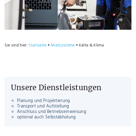
Sie sind hier:
Startseite
•
Mietsysteme
•
Kälte & Klima
Unsere Dienstleistungen