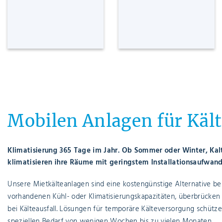
Messte
Mobilen Anlagen 
Klimatisierung 365 Tage im Jahr. Ob Somm