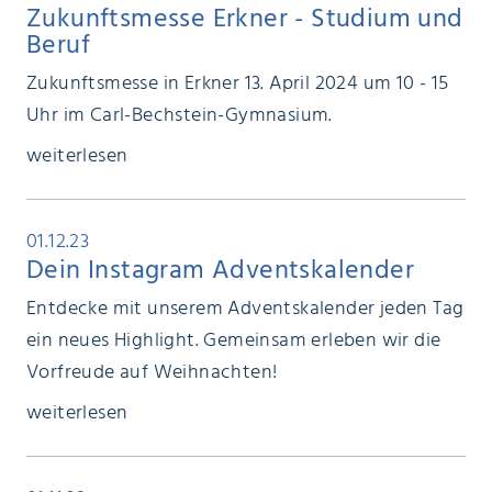
Zukunftsmesse Erkner - Studium und
Beruf
Zukunftsmesse in Erkner 13. April 2024 um 10 - 15
Uhr im Carl-Bechstein-Gymnasium.
weiterlesen
01.12.23
Dein Instagram Adventskalender
Entdecke mit unserem Adventskalender jeden Tag
ein neues Highlight. Gemeinsam erleben wir die
Vorfreude auf Weihnachten!
weiterlesen