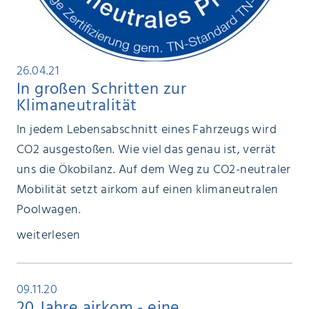
26.04.21
In großen Schritten zur
Klimaneutralität
In jedem Lebensabschnitt eines Fahrzeugs wird
CO2 ausgestoßen. Wie viel das genau ist, verrät
uns die Ökobilanz. Auf dem Weg zu CO2-neutraler
Mobilität setzt airkom auf einen klimaneutralen
Poolwagen.
weiterlesen
09.11.20
20 Jahre airkom - eine