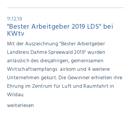
11.12.19
"Bester Arbeitgeber 2019 LDS" bei
KWtv
Mit der Auszeichnung "Bester Arbeitgeber
Landkreis Dahme Spreewald 2019" wurden
anlässlich des diesjährigen, gemeinsamen
Wirtschaftsempfangs airkom und 4 weitere
Unternehmen gekürt. Die Gewinner erhielten ihre
Ehrung im Zentrum für Luft und Raumfahrt in
Wildau.
weiterlesen