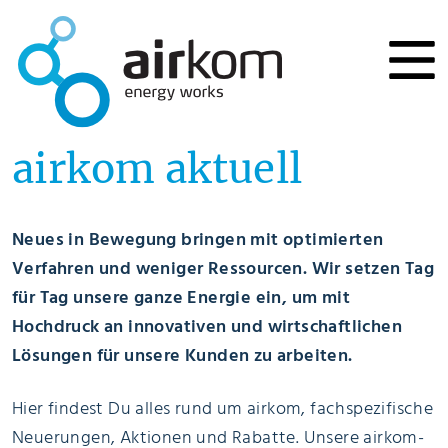
airkom aktuell
Neues in Bewegung bringen mit optimierten
Verfahren und weniger Ressourcen. Wir setzen Tag
für Tag unsere ganze Energie ein, um mit
Hochdruck an innovativen und wirtschaftlichen
Lösungen für unsere Kunden zu arbeiten.
Hier findest Du alles rund um airkom, fachspezifische
Neuerungen, Aktionen und Rabatte. Unsere airkom-