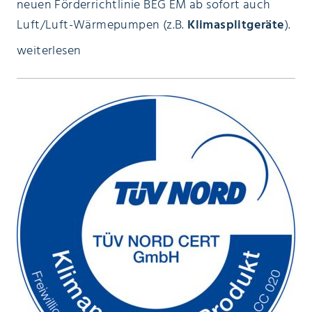
neuen Förderrichtlinie BEG EM ab sofort auch
Luft/Luft-Wärmepumpen (z.B.
Klimasplitgeräte
).
weiterlesen