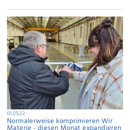
01.05.22
Normalerweise komprimieren Wir
Materie - diesen Monat expandieren