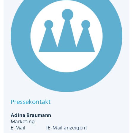
Pressekontakt
Adina Braumann
Marketing
E-Mail
[E-Mail anzeigen]