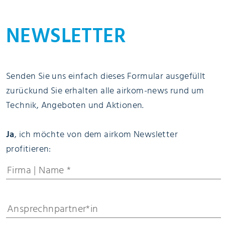
NEWSLETTER
Senden Sie uns einfach dieses Formular ausgefüllt
zurückund Sie erhalten alle airkom-news rund um
Technik, Angeboten und Aktionen.
Ja
, ich möchte von dem airkom Newsletter
profitieren: