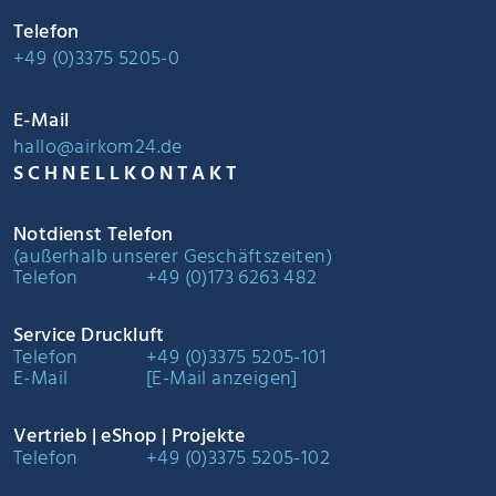
Telefon
+49 (0)3375 5205-0
E-Mail
hallo@airkom24.de
SCHNELLKONTAKT
Notdienst Telefon
(außerhalb unserer Geschäftszeiten)
Telefon
+49 (0)173 6263 482
Service Druckluft
Telefon
+49 (0)3375 5205-101
E-Mail
[E-Mail anzeigen]
Vertrieb | eShop | Projekte
Telefon
+49 (0)3375 5205-102