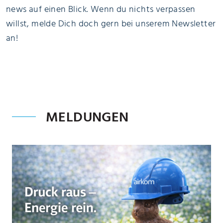
news auf einen Blick. Wenn du nichts verpassen
willst, melde Dich doch gern bei unserem Newsletter
an!
MELDUNGEN