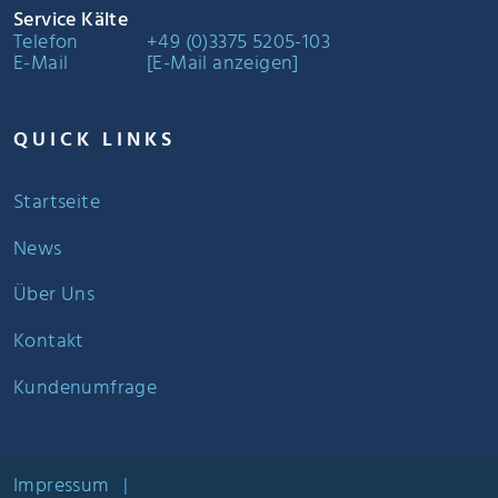
Service Kälte
Telefon
+49 (0)3375 5205-103
E-Mail
[E-Mail anzeigen]
QUICK LINKS
Startseite
News
Über Uns
Kontakt
Kundenumfrage
Impressum
|