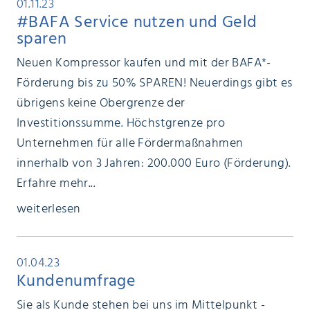
01.11.23
#BAFA Service nutzen und Geld
sparen
Neuen Kompressor kaufen und mit der BAFA*-
Förderung bis zu 50% SPAREN! Neuerdings gibt es
übrigens keine Obergrenze der
Investitionssumme. Höchstgrenze pro
Unternehmen für alle Fördermaßnahmen
innerhalb von 3 Jahren: 200.000 Euro (Förderung).
Erfahre mehr...
weiterlesen
01.04.23
Kundenumfrage
Sie als Kunde stehen bei uns im Mittelpunkt -