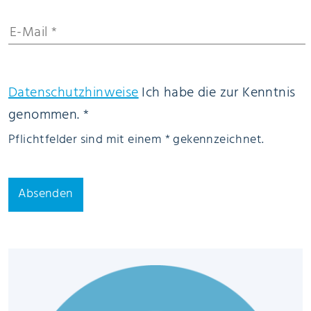
Datenschutzhinweise
Ich habe die
zur Kenntnis
genommen. *
Pflichtfelder sind mit einem * gekennzeichnet.
Absenden