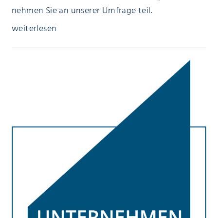
nehmen Sie an unserer Umfrage teil.
weiterlesen