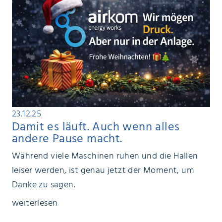
23.12.25
Damit es läuft. Auch wenn alles
andere Pause macht.
Während viele Maschinen ruhen und die Hallen
leiser werden, ist genau jetzt der Moment, um
Danke zu sagen.
weiterlesen