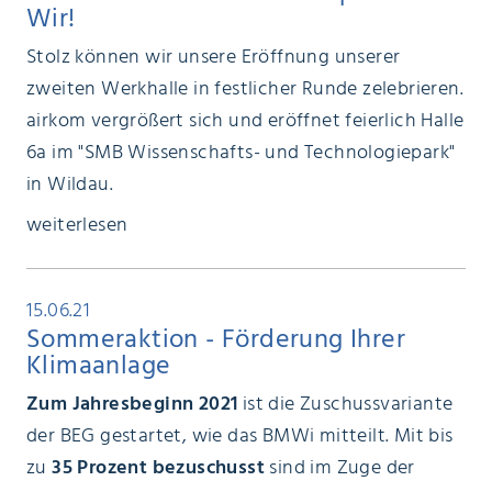
Wir!
Stolz können wir unsere Eröffnung unserer
zweiten Werkhalle in festlicher Runde zelebrieren.
airkom vergrößert sich und eröffnet feierlich Halle
6a im "SMB Wissenschafts- und Technologiepark"
in Wildau.
weiterlesen
15.06.21
Sommeraktion - Förderung Ihrer
Klimaanlage
Zum Jahresbeginn 2021
ist die Zuschussvariante
der BEG gestartet, wie das BMWi mitteilt. Mit bis
zu
35 Prozent bezuschusst
sind im Zuge der