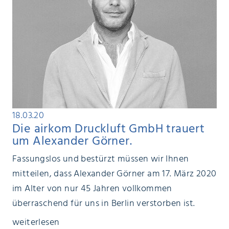
18.03.20
Die airkom Druckluft GmbH trauert
um Alexander Görner.
Fassungslos und bestürzt müssen wir Ihnen
mitteilen, dass Alexander Görner am 17. März 2020
im Alter von nur 45 Jahren vollkommen
überraschend für uns in Berlin verstorben ist.
weiterlesen