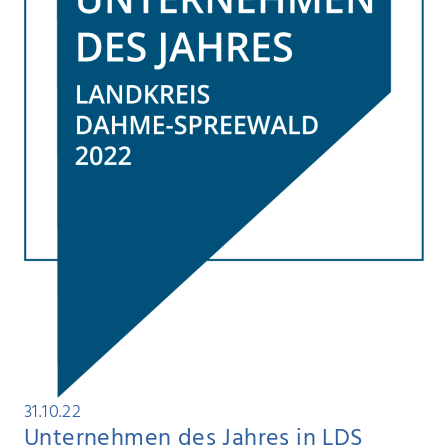
31.10.22
Unternehmen des Jahres in LDS