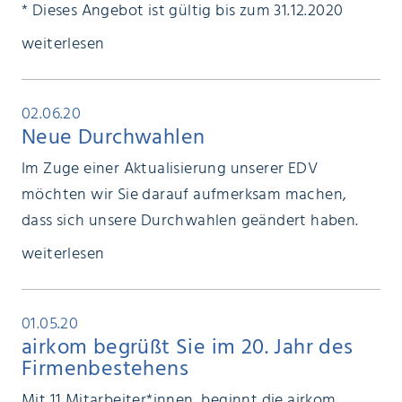
* Dieses Angebot ist gültig bis zum 31.12.2020
weiterlesen
02.06.20
Neue Durchwahlen
Im Zuge einer Aktualisierung unserer EDV
möchten wir Sie darauf aufmerksam machen,
dass sich unsere Durchwahlen geändert haben.
weiterlesen
01.05.20
airkom begrüßt Sie im 20. Jahr des
Firmenbestehens
Mit 11 Mitarbeiter*innen, beginnt die airkom