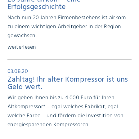
Erfolgsgeschichte
Nach nun 20 Jahren Firmenbestehens ist airkom
zu einem wichtigen Arbeitgeber in der Region
gewachsen.
weiterlesen
03.08.20
Zahltag! Ihr alter Kompressor ist uns
Geld wert.
Wir geben Ihnen bis zu 4.000 Euro für Ihren
Altkompressor* – egal welches Fabrikat, egal
welche Farbe – und fördern die Investition von
energiesparenden Kompressoren.