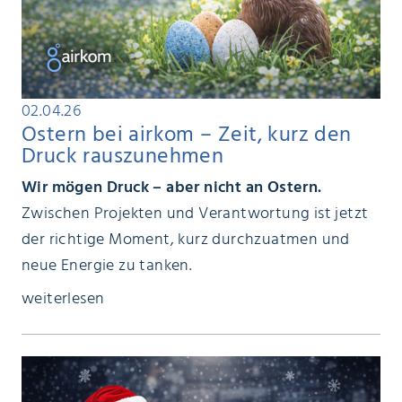
02.04.26
Ostern bei airkom – Zeit, kurz den
Druck rauszunehmen
Wir mögen Druck – aber nicht an Ostern.
Zwischen Projekten und Verantwortung ist jetzt
der richtige Moment, kurz durchzuatmen und
neue Energie zu tanken.
weiterlesen