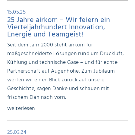
15.05.25
25 Jahre airkom – Wir feiern ein
Vierteljahrhundert Innovation,
Energie und Teamgeist!
Seit dem Jahr 2000 steht airkom für
maßgeschneiderte Lösungen rund um Druckluft,
Kühlung und technische Gase – und für echte
Partnerschaft auf Augenhöhe. Zum Jubiläum
werfen wir einen Blick zurück auf unsere
Geschichte, sagen Danke und schauen mit
frischem Elan nach vorn.
weiterlesen
25.03.24