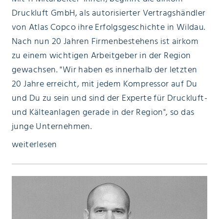
Druckluft GmbH, als autorisierter Vertragshändler
von Atlas Copco ihre Erfolgsgeschichte in Wildau.
Nach nun 20 Jahren Firmenbestehens ist airkom
zu einem wichtigen Arbeitgeber in der Region
gewachsen. "Wir haben es innerhalb der letzten
20 Jahre erreicht, mit jedem Kompressor auf Du
und Du zu sein und sind der Experte für Druckluft-
und Kälteanlagen gerade in der Region", so das
junge Unternehmen.
weiterlesen