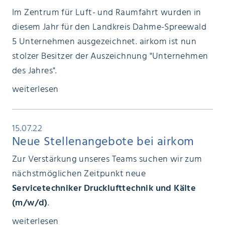
Im Zentrum für Luft- und Raumfahrt wurden in
diesem Jahr für den Landkreis Dahme-Spreewald
5 Unternehmen ausgezeichnet. airkom ist nun
stolzer Besitzer der Auszeichnung "Unternehmen
des Jahres".
weiterlesen
15.07.22
Neue Stellenangebote bei airkom
Zur Verstärkung unseres Teams suchen wir zum
nächstmöglichen Zeitpunkt neue
Servicetechniker Drucklufttechnik und Kälte
(m/w/d)
.
weiterlesen