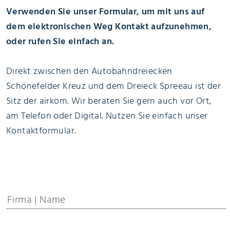
Verwenden Sie unser Formular, um mit uns auf
dem elektronischen Weg Kontakt aufzunehmen,
oder rufen Sie einfach an.
Direkt zwischen den Autobahndreiecken
Schönefelder Kreuz und dem Dreieck Spreeau ist der
Sitz der airkom. Wir beraten Sie gern auch vor Ort,
am Telefon oder Digital. Nutzen Sie einfach unser
Kontaktformular.