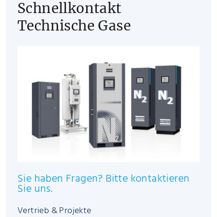
Schnellkontakt
Technische Gase
Sie haben Fragen? Bitte kontaktieren
Sie uns.
Vertrieb & Projekte