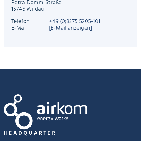
Petra-Damm-Straße
15745 Wildau
Telefon
+49 (0)3375 5205-101
E-Mail
[E-Mail anzeigen]
HEADQUARTER