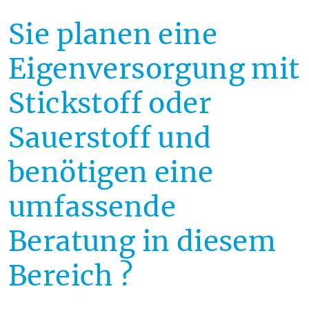
Sie planen eine
Eigenversorgung mit
Stickstoff oder
Sauerstoff und
benötigen eine
umfassende
Beratung in diesem
Bereich ?