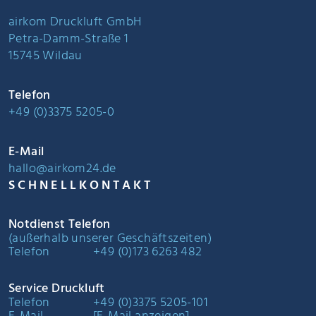
airkom Druckluft GmbH
Petra-Damm-Straße 1
15745 Wildau
Telefon
+49 (0)3375 5205-0
E-Mail
hallo@airkom24.de
SCHNELLKONTAKT
Notdienst Telefon
(außerhalb unserer Geschäftszeiten)
Telefon
+49 (0)173 6263 482
Service Druckluft
Telefon
+49 (0)3375 5205-101