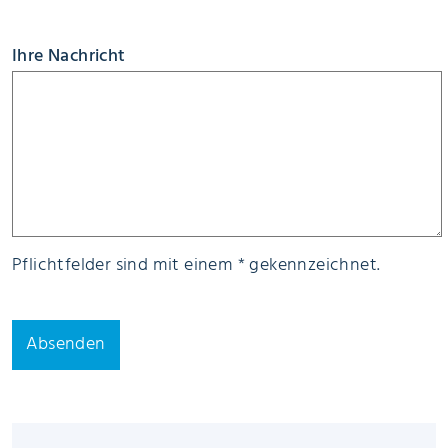
Ihre Nachricht
Pflichtfelder sind mit einem * gekennzeichnet.
Absenden