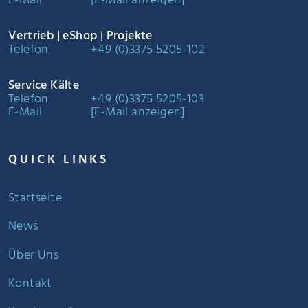
E-Mail
[E-Mail anzeigen]
Vertrieb | eShop | Projekte
Telefon
+49 (0)3375 5205-102
Service Kälte
Telefon
+49 (0)3375 5205-103
E-Mail
[E-Mail anzeigen]
QUICK LINKS
Startseite
News
Über Uns
Kontakt