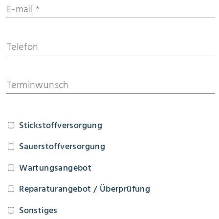
Stickstoffversorgung
Sauerstoffversorgung
Wartungsangebot
Reparaturangebot / Überprüfung
Sonstiges