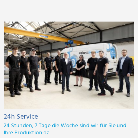
24h Service
24 Stunden, 7 Tage die Woche sind wir für Sie und
Ihre Produktion da.