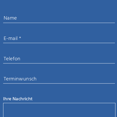
Ihre Nachricht