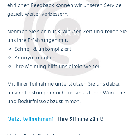
ehrlichen Feedback können wir unseren Service
gezielt weiter verbessern.
Nehmen Sie sich nur 3 Minuten Zeit und teilen Sie
uns Ihre Erfahrungen mit.
Schnell & unkompliziert
Anonym möglich
Ihre Meinung hilft uns direkt weiter
Mit Ihrer Teilnahme unterstützen Sie uns dabei,
unsere Leistungen noch besser auf Ihre Wünsche
und Bedürfnisse abzustimmen.
[Jetzt teilnehmen]
- Ihre Stimme zählt!