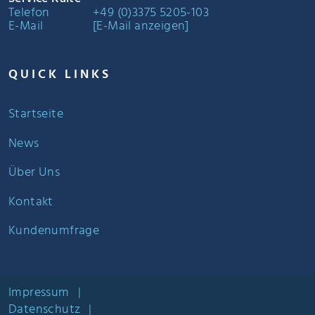
Telefon
+49 (0)3375 5205-103
E-Mail
[E-Mail anzeigen]
QUICK LINKS
Startseite
News
Über Uns
Kontakt
Kundenumfrage
Impressum
|
Datenschutz
|