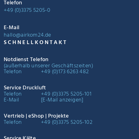
Telefon
+49 (0)3375 5205-0
E-Mail
hallo@airkom24.de
SCHNELLKONTAKT
Notdienst Telefon
(außerhalb unserer Geschäftszeiten)
Telefon
+49 (0)173 6263 482
Service Druckluft
Telefon
+49 (0)3375 5205-101
E-Mail
[E-Mail anzeigen]
Vertrieb | eShop | Projekte
Telefon
+49 (0)3375 5205-102
Service Kälte