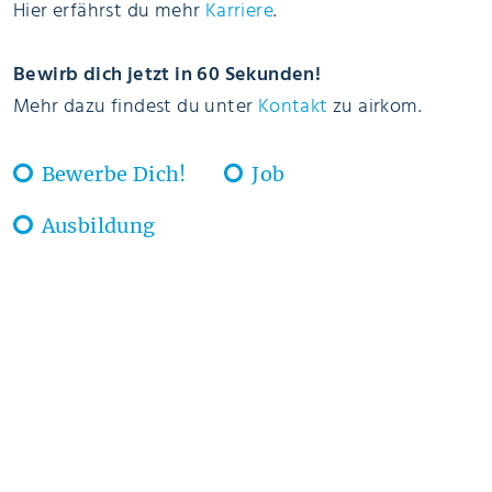
Hier erfährst du mehr
Karriere
.
Bewirb dich jetzt in 60 Sekunden!
Mehr dazu findest du unter
Kontakt
zu airkom.
Bewerbe Dich!
Job
Ausbildung