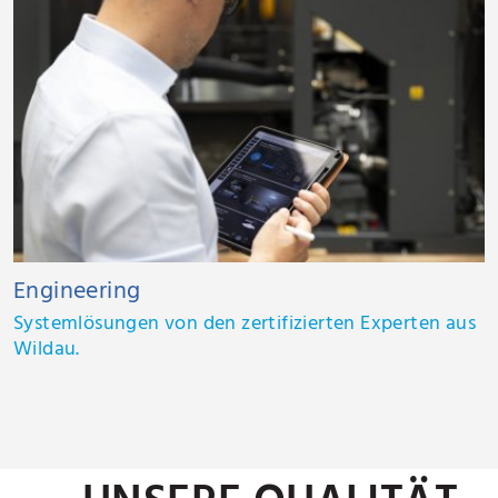
Engineering
Systemlösungen von den zertifizierten Experten aus
Wildau.