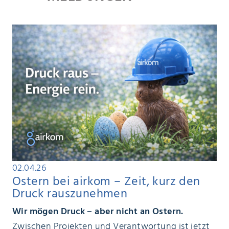
02.04.26
Ostern bei airkom – Zeit, kurz den
Druck rauszunehmen
Wir mögen Druck – aber nicht an Ostern.
Zwischen Projekten und Verantwortung ist jetzt