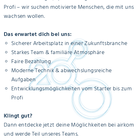
Profi – wir suchen motivierte Menschen, die mit uns
wachsen wollen.
Das erwartet dich bei uns:
Sicherer Arbeitsplatz in einer Zukunftsbranche
Starkes Team & familiäre Atmosphäre
Faire Bezahlung
Moderne Technik & abwechslungsreiche
Aufgaben
Entwicklungsmöglichkeiten vom Starter bis zum
Profi
Klingt gut?
Dann entdecke jetzt deine Möglichkeiten bei airkom
und werde Teil unseres Teams.