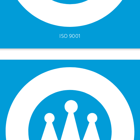
ISO 9001