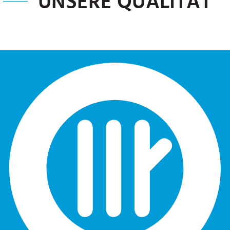
UNSERE QUALITÄT