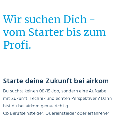
Wir suchen Dich -
vom Starter bis zum
Profi.
Starte deine Zukunft bei airkom
Du suchst keinen 08/15-Job, sondern eine Aufgabe
mit Zukunft, Technik und echten Perspektiven? Dann
bist du bei airkom genau richtig.
Ob Berufseinsteiger, Quereinsteiger oder erfahrener