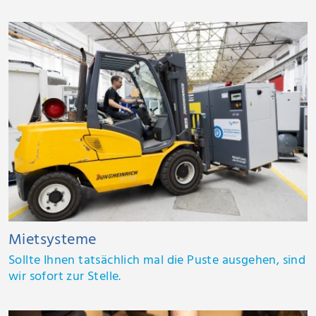
Mietsysteme
Sollte Ihnen tatsächlich mal die Puste ausgehen, sind
wir sofort zur Stelle.