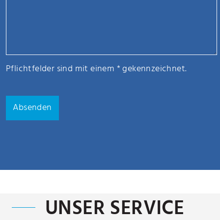
Pflichtfelder sind mit einem * gekennzeichnet.
Absenden
UNSER SERVICE