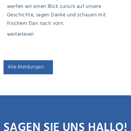
werfen wir einen Blick zurück auf unsere
Geschichte, sagen Danke und schauen mit
frischem Elan nach vorn.
weiterlesen
Alle Meldungen
SAGEN SIE UNS HALLO!