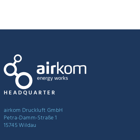
HEADQUARTER
airkom Druckluft GmbH
Petra-Damm-Straße 1
15745 Wildau