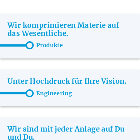
Wir komprimieren Materie auf
das Wesentliche.
Produkte
Unter Hochdruck für Ihre Vision.
Engineering
Wir sind mit jeder Anlage auf Du
und Du.