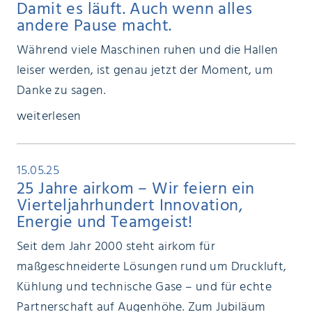
Damit es läuft. Auch wenn alles
andere Pause macht.
Während viele Maschinen ruhen und die Hallen
leiser werden, ist genau jetzt der Moment, um
Danke zu sagen.
weiterlesen
15.05.25
25 Jahre airkom – Wir feiern ein
Vierteljahrhundert Innovation,
Energie und Teamgeist!
Seit dem Jahr 2000 steht airkom für
maßgeschneiderte Lösungen rund um Druckluft,
Kühlung und technische Gase – und für echte
Partnerschaft auf Augenhöhe. Zum Jubiläum