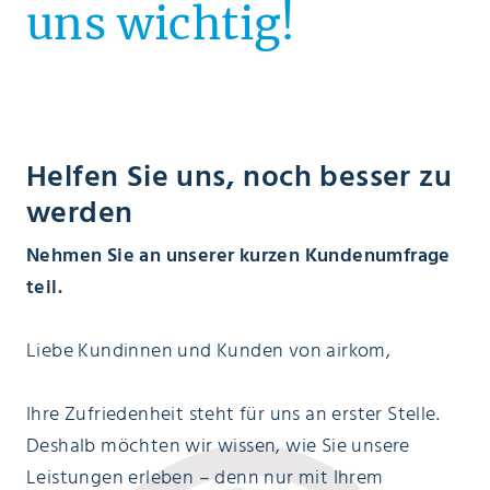
uns wichtig!
Helfen Sie uns, noch besser zu
werden
Nehmen Sie an unserer kurzen Kundenumfrage
teil.
Liebe Kundinnen und Kunden von airkom,
Ihre Zufriedenheit steht für uns an erster Stelle.
Deshalb möchten wir wissen, wie Sie unsere
Leistungen erleben – denn nur mit Ihrem