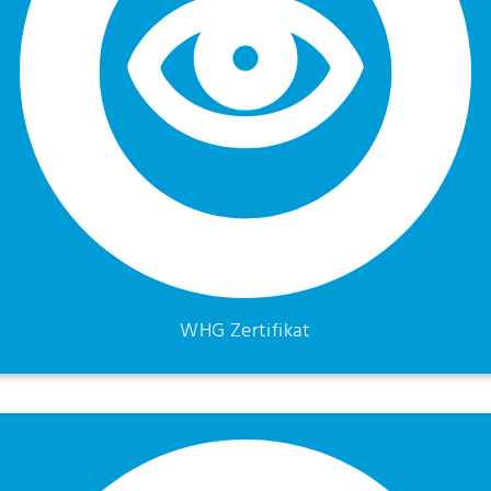
WHG Zertifikat