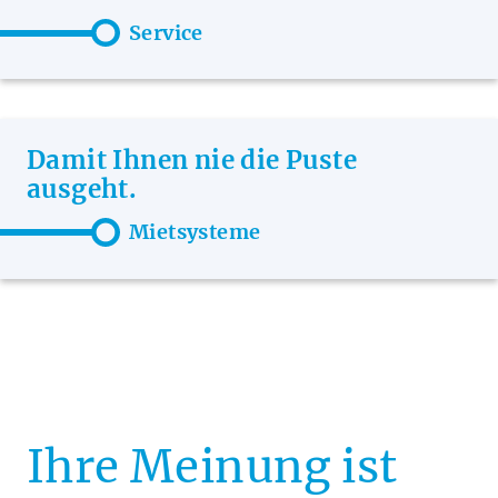
Service
Damit Ihnen nie die Puste
ausgeht.
Mietsysteme
Ihre Meinung ist