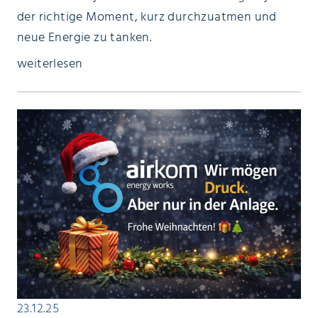
der richtige Moment, kurz durchzuatmen und
neue Energie zu tanken.
weiterlesen
23.12.25